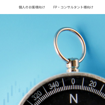
個人のお客様向け
FP・コンサルタント様向け