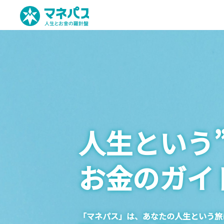
人生という”
お金のガイ
「マネパス」は、あなたの人生という旅