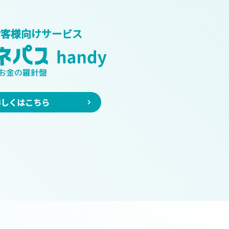
お客様向けサービス
詳しくはこちら