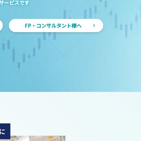
サービスです
FP・コンサルタント様へ