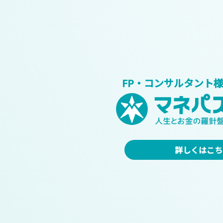
FP・コンサルタント
詳しくはこち