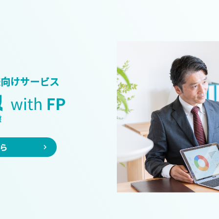
様向けサービス
ら